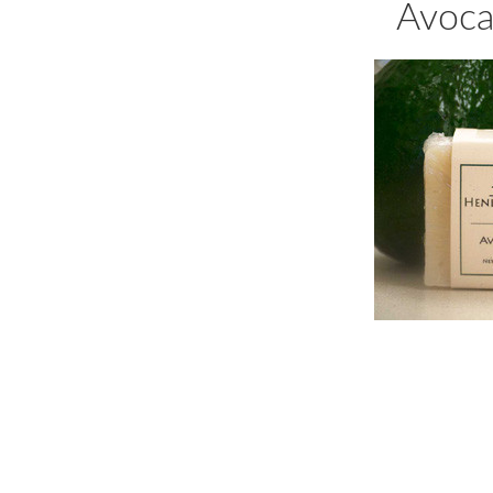
Avoca